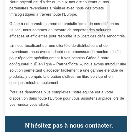
Notre objectif est d’aider au mieux nos distributeurs et nos
partenaires revendeurs à réaliser avec nous des projets
intralogistiques à travers toute l’Europe.
Grâce à notre vaste gamme de produits issus de nos différentes
usines, nous sommes en mesure de proposer des solutions
efficaces et efficientes pour résoudre la plupart des défis rencontrés.
En nous focalisant sur une clientèle de distributeurs et de
revendeurs, nous avons adapté nos processus de manière ciblée
pour répondre spécifiquement à vos besoins Grâce à notre
configurateur 3D en ligne « PartnerPortal », nous avons introduit une
solution permettant d’accéder facilement à une gamme étendue de
produits, y compris la création d’offres, en libre-service et en
quelques minutes seulement.
Pour les demandes plus complexes, notre équipe est à votre
disposition dans toute l’Europe pour vous assister sur place lors de
vos rendez-vous client.
N’hésitez pas à nous contacter.