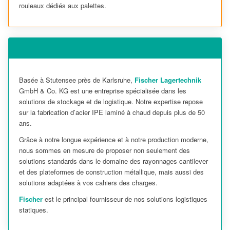
rouleaux dédiés aux palettes.
Basée à Stutensee près de Karlsruhe,
Fischer Lagertechnik
GmbH & Co. KG est une entreprise spécialisée dans les
solutions de stockage et de logistique. Notre expertise repose
sur la fabrication d’acier IPE laminé à chaud depuis plus de 50
ans.
Grâce à notre longue expérience et à notre production moderne,
nous sommes en mesure de proposer non seulement des
solutions standards dans le domaine des rayonnages cantilever
et des plateformes de construction métallique, mais aussi des
solutions adaptées à vos cahiers des charges.
Fischer
est le principal fournisseur de nos solutions logistiques
statiques.