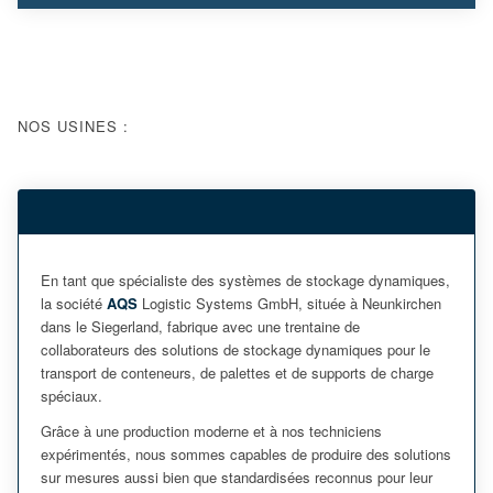
NOS USINES :
En tant que spécialiste des systèmes de stockage dynamiques,
la société
AQS
Logistic Systems GmbH, située à Neunkirchen
dans le Siegerland, fabrique avec une trentaine de
collaborateurs des solutions de stockage dynamiques pour le
transport de conteneurs, de palettes et de supports de charge
spéciaux.
Grâce à une production moderne et à nos techniciens
expérimentés, nous sommes capables de produire des solutions
sur mesures aussi bien que standardisées reconnus pour leur