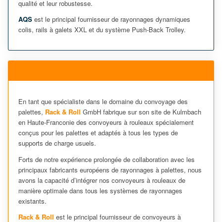
qualité et leur robustesse.
AQS
est le principal fournisseur de rayonnages dynamiques
colis, rails à galets XXL et du système Push-Back Trolley.
En tant que spécialiste dans le domaine du convoyage des
palettes,
Rack & Roll
GmbH fabrique sur son site de Kulmbach
en Haute-Franconie des convoyeurs à rouleaux spécialement
conçus pour les palettes et adaptés à tous les types de
supports de charge usuels.
Forts de notre expérience prolongée de collaboration avec les
principaux fabricants européens de rayonnages à palettes, nous
avons la capacité d’intégrer nos convoyeurs à rouleaux de
manière optimale dans tous les systèmes de rayonnages
existants.
Rack & Roll
est le principal fournisseur de convoyeurs à