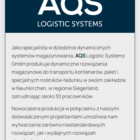
Jako specjalista w dziedzinie dynamicznych
systemów magazynowania,
AQS
Logistic Systems
GmbH produkuje dynamiczne rozwiązania
magazynowe do transportu kontenerów, palet i
specjalnych nośników ładunku w swoim zakładzie
w Neunkirchen, w regionie Siegerland,
zatrudniając około 30 pracowników.
Nowoczesna produkcja w połączeniu z naszymi
doświadczonymi projektantami umożliwia nam
wytwarzanie zarówno niestandardowych
rozwiązań, jak i wydajnych rozwiązań