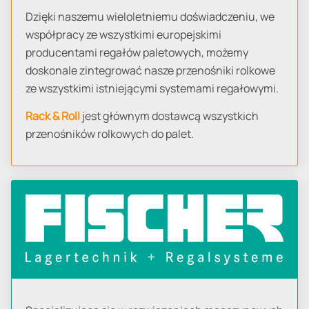
Dzięki naszemu wieloletniemu doświadczeniu, we
współpracy ze wszystkimi europejskimi
producentami regałów paletowych, możemy
doskonale zintegrować nasze przenośniki rolkowe
ze wszystkimi istniejącymi systemami regałowymi.
Rack & Roll
jest głównym dostawcą wszystkich
przenośników rolkowych do palet.