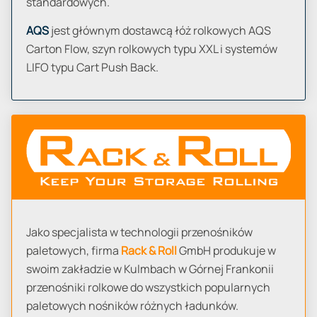
standardowych.
AQS
jest głównym dostawcą łóż rolkowych AQS
Carton Flow, szyn rolkowych typu XXL i systemów
LIFO typu Cart Push Back.
Jako specjalista w technologii przenośników
paletowych, firma
Rack & Roll
GmbH produkuje w
swoim zakładzie w Kulmbach w Górnej Frankonii
przenośniki rolkowe do wszystkich popularnych
paletowych nośników różnych ładunków.