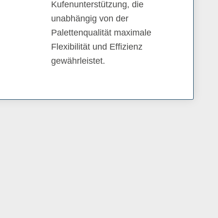
Kufenunterstützung, die
unabhängig von der
Palettenqualität maximale
Flexibilität und Effizienz
gewährleistet.