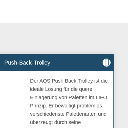
Push-Back-Trolley
Der AQS Push Back Trolley ist die
ideale Lösung für die quere
Einlagerung von Paletten im LIFO-
Prinzip. Er bewältigt problemlos
verschiedenste Palettenarten und
überzeugt durch seine