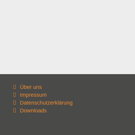
Über uns
Impressum
Datenschutzerklärung
Downloads