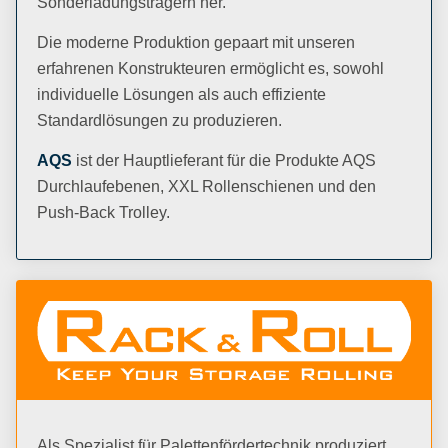
Sonderladungsträgern her.
Die moderne Produktion gepaart mit unseren
erfahrenen Konstrukteuren ermöglicht es, sowohl
individuelle Lösungen als auch effiziente
Standardlösungen zu produzieren.
AQS
ist der Hauptlieferant für die Produkte AQS
Durchlaufebenen, XXL Rollenschienen und den
Push-Back Trolley.
Als Spezialist für Palettenfördertechnik produziert