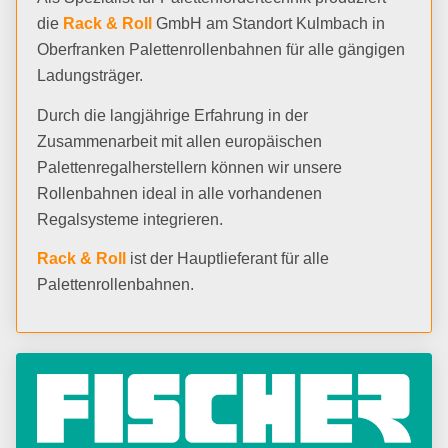
die
Rack & Roll
GmbH am Standort Kulmbach in
Oberfranken Palettenrollenbahnen für alle gängigen
Ladungsträger.
Durch die langjährige Erfahrung in der
Zusammenarbeit mit allen europäischen
Palettenregalherstellern können wir unsere
Rollenbahnen ideal in alle vorhandenen
Regalsysteme integrieren.
Rack & Roll
ist der Hauptlieferant für alle
Palettenrollenbahnen.