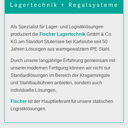
Als Spezialist für Lager- und Logistiklösungen
produziert die
Fischer Lagertechnik
GmbH & Co.
KG am Standort Stutensee bei Karlsruhe seit 50
Jahren Lösungen aus warmgewalztem IPE-Stahl.
Durch unsere langjährige Erfahrung gemeinsam mit
unserer modernen Fertigung können wir nicht nur
Standardlösungen im Bereich der Kragarmregale
und Stahlbaubühnen anbieten, sondern auch
individuelle Lösungen.
Fischer
ist der Hauptlieferant für unsere statischen
Logistiklösungen.