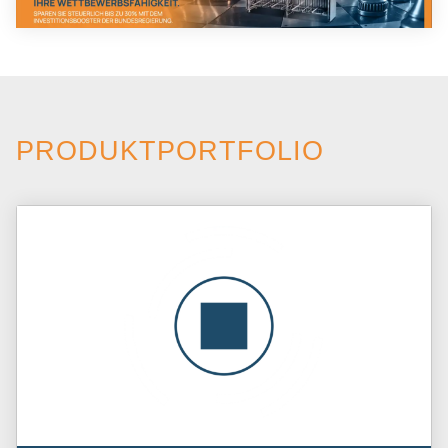
PRODUKTPORTFOLIO