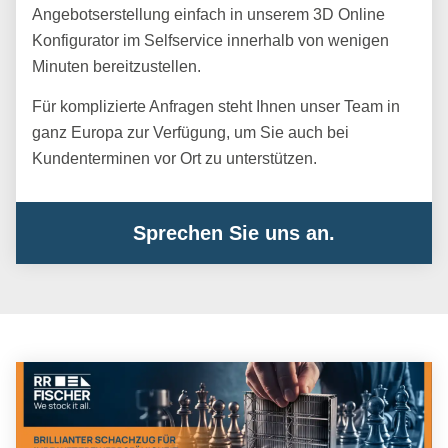
Angebotserstellung einfach in unserem 3D Online
Konfigurator im Selfservice innerhalb von wenigen
Minuten bereitzustellen.
Für komplizierte Anfragen steht Ihnen unser Team in
ganz Europa zur Verfügung, um Sie auch bei
Kundenterminen vor Ort zu unterstützen.
Sprechen Sie uns an.