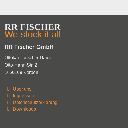
RR FISCHER
We stock it all
RR Fischer GmbH
Ottokar Hölscher Haus
Otto-Hahn-Str. 2
D-50169 Kerpen
Über uns
Impressum
Datenschutzerklärung
Downloads