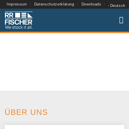
Impressum
Datenschutzerklärung
Downloads
Deutsch
ÜBER UNS