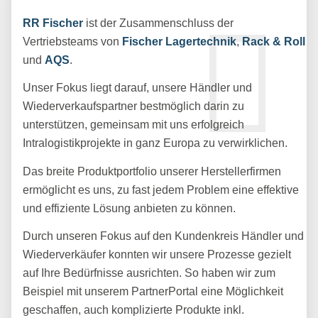
RR Fischer
ist der Zusammenschluss der
Vertriebsteams von
Fischer Lagertechnik
,
Rack & Roll
und
AQS
.
Unser Fokus liegt darauf, unsere Händler und
Wiederverkaufspartner bestmöglich darin zu
unterstützen, gemeinsam mit uns erfolgreich
Intralogistikprojekte in ganz Europa zu verwirklichen.
Das breite Produktportfolio unserer Herstellerfirmen
ermöglicht es uns, zu fast jedem Problem eine effektive
und effiziente Lösung anbieten zu können.
Durch unseren Fokus auf den Kundenkreis Händler und
Wiederverkäufer konnten wir unsere Prozesse gezielt
auf Ihre Bedürfnisse ausrichten. So haben wir zum
Beispiel mit unserem PartnerPortal eine Möglichkeit
geschaffen, auch komplizierte Produkte inkl.