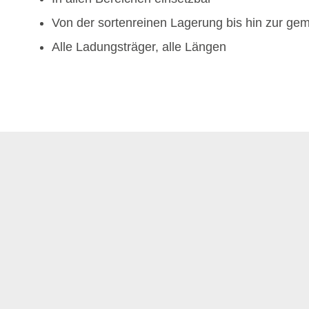
Von der sortenreinen Lagerung bis hin zur ge
Alle Ladungsträger, alle Längen