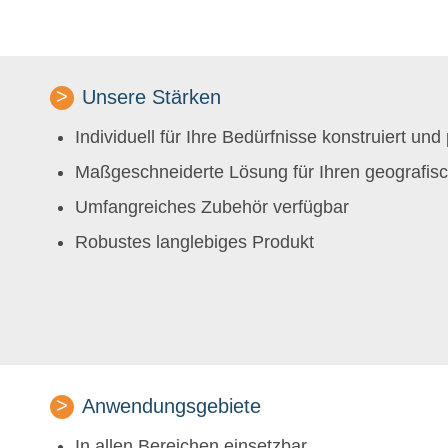
Unsere Stärken
Individuell für Ihre Bedürfnisse konstruiert und
Maßgeschneiderte Lösung für Ihren geografis
Umfangreiches Zubehör verfügbar
Robustes langlebiges Produkt
Anwendungsgebiete
In allen Bereichen einsetzbar