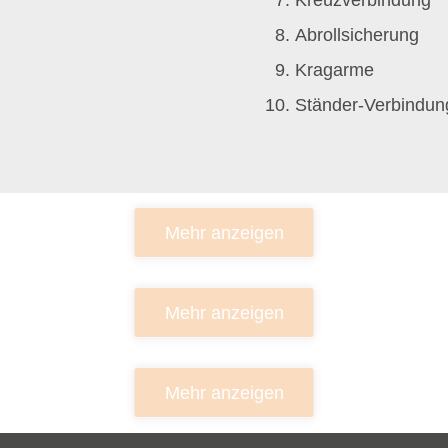
Abrollsicherung
Kragarme
Ständer-Verbindun
Mehr anzeigen
Mehr anzeigen
Mehr anzeigen