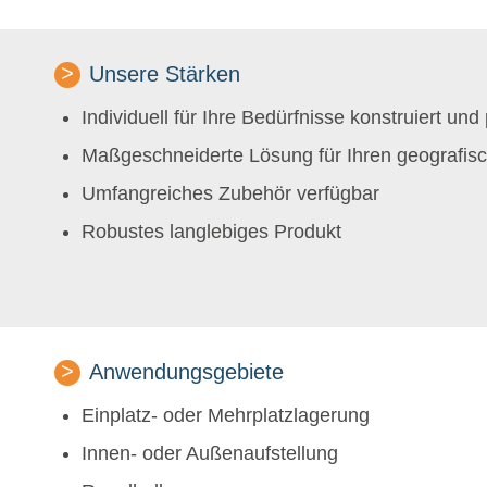
Unsere Stärken
Individuell für Ihre Bedürfnisse konstruiert und
Maßgeschneiderte Lösung für Ihren geografis
Umfangreiches Zubehör verfügbar
Robustes langlebiges Produkt
Anwendungsgebiete
Einplatz- oder Mehrplatzlagerung
Innen- oder Außenaufstellung